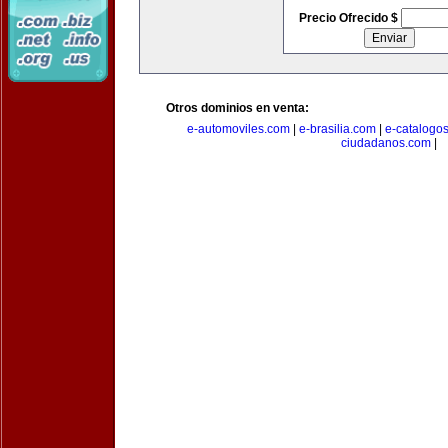
Precio Ofrecido $
Otros dominios en venta:
e-automoviles.com
|
e-brasilia.com
|
e-catalogo
ciudadanos.com
|