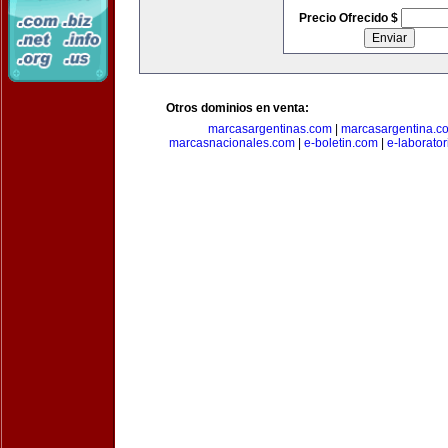
Precio Ofrecido $
Otros dominios en venta:
marcasargentinas.com
|
marcasargentina.c
marcasnacionales.com
|
e-boletin.com
|
e-laborato