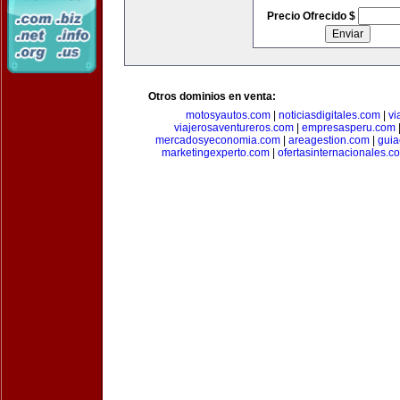
Precio Ofrecido $
Otros dominios en venta:
motosyautos.com
|
noticiasdigitales.com
|
vi
viajerosaventureros.com
|
empresasperu.com
mercadosyeconomia.com
|
areagestion.com
|
guia
marketingexperto.com
|
ofertasinternacionales.c