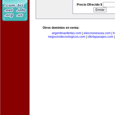
Precio Ofrecido $
Otros dominios en venta:
argentinaofertas.com
|
eleccionesusa.com
|
h
negociostecnologicos.com
|
ofertapasajes.com