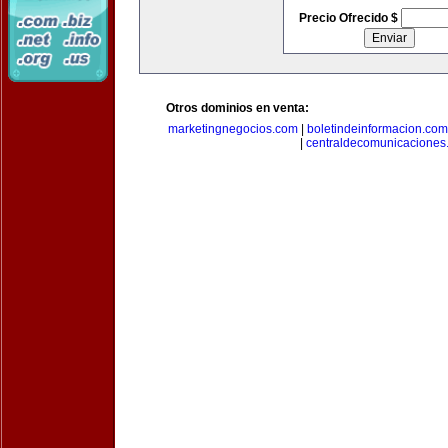
Precio Ofrecido $
Otros dominios en venta:
marketingnegocios.com
|
boletindeinformacion.com
|
centraldecomunicaciones